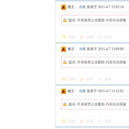
楼主
|
冷夜
发表于 2011-4-7 13:05:14
|
楼
提示:
作者被禁止或删除 内容自动屏蔽
回复
支持
反对
楼主
|
冷夜
发表于 2011-4-7 13:09:00
|
提示:
作者被禁止或删除 内容自动屏蔽
社
回复
支持
反对
楼主
|
冷夜
发表于 2011-4-7 13:12:02
|
提示:
作者被禁止或删除 内容自动屏蔽
回复
支持
反对
区