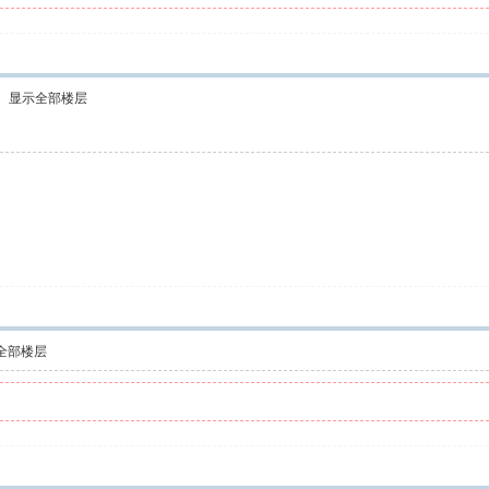
显示全部楼层
全部楼层