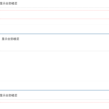
显示全部楼层
显示全部楼层
显示全部楼层