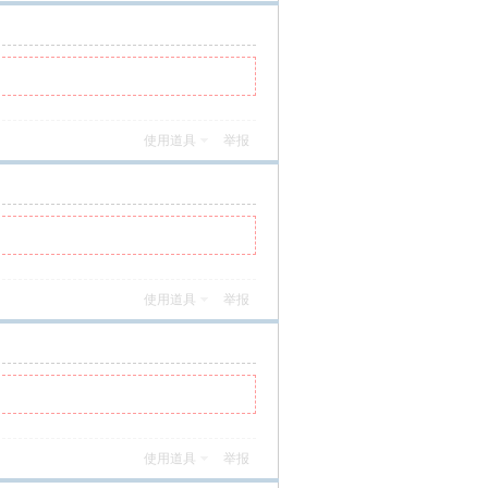
使用道具
举报
使用道具
举报
使用道具
举报