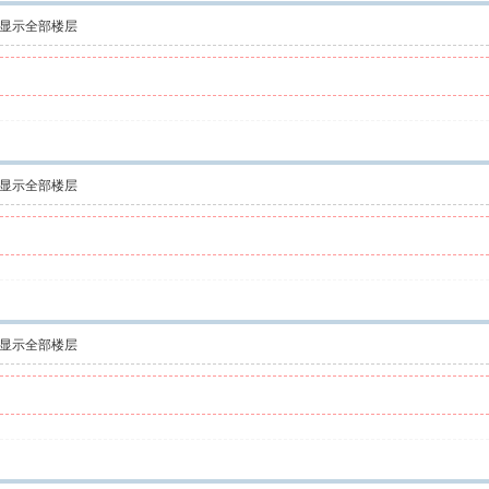
显示全部楼层
显示全部楼层
显示全部楼层