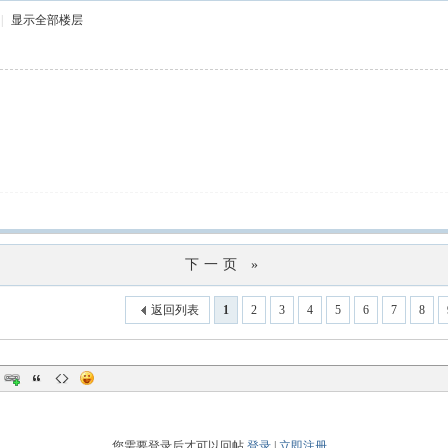
|
显示全部楼层
下一页 »
返回列表
1
2
3
4
5
6
7
8
您需要登录后才可以回帖
登录
|
立即注册