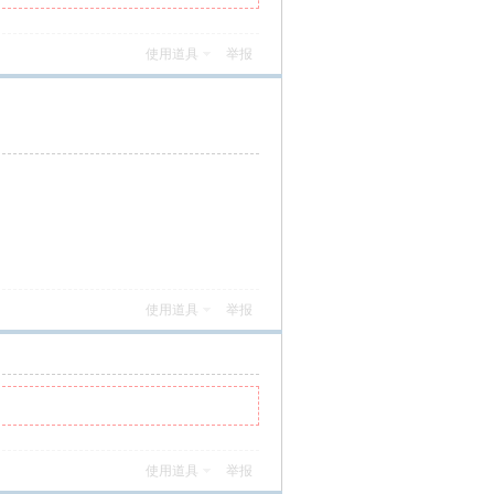
使用道具
举报
使用道具
举报
使用道具
举报