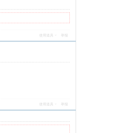
使用道具
举报
使用道具
举报