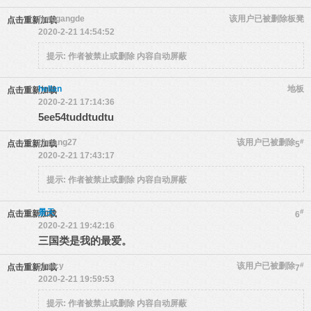
fenggangde
该用户已被删除
板凳
点击重新加载
2020-2-21 14:54:52
提示:
作者被禁止或删除 内容自动屏蔽
hellan
地板
点击重新加载
2020-2-21 17:14:36
5ee54tuddtudtu
chuang27
该用户已被删除
#
点击重新加载
5
2020-2-21 17:43:17
提示:
作者被禁止或删除 内容自动屏蔽
景天
#
点击重新加载
6
2020-2-21 19:42:16
三国类是我的最爱。
zhaicy
该用户已被删除
#
点击重新加载
7
2020-2-21 19:59:53
提示:
作者被禁止或删除 内容自动屏蔽