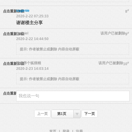
vagenie
#
点击重新加载
8
2020-2-22 07:25:33
谢谢楼主分享
danniel
该用户已被删除
#
点击重新加载
9
2020-2-22 14:44:50
提示:
作者被禁止或删除 内容自动屏蔽
随身养个狐狸精
该用户已被删除
#
点击重新加载
10
2020-2-23 14:03:14
提示:
作者被禁止或删除 内容自动屏蔽
点击重新加载
上一页
第1页
下一页
首页
|
登录
|
注册