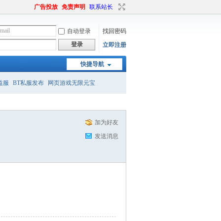
广告投放
免责声明
联系站长
自动登录
找回密码
登录
立即注册
快捷导航
益服
BT私服发布
网页游戏无限元宝
加为好友
发送消息