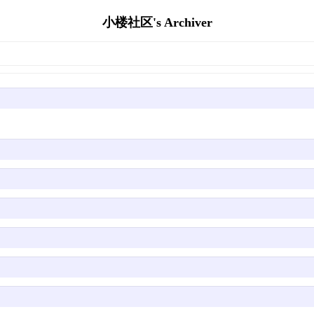
小楼社区's Archiver