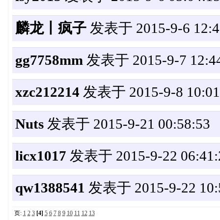
麟龙丨疯子
发表于 2015-9-6 12:4
gg7758mm
发表于 2015-9-7 12:44
xzc212214
发表于 2015-9-8 10:01
Nuts
发表于 2015-9-21 00:58:53
licx1017
发表于 2015-9-22 06:41:
qw1388541
发表于 2015-9-22 10:
页:
1
2
3
[4]
5
6
7
8
9
10
11
12
13