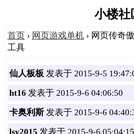
小楼社区'
首页
›
网页游戏单机
› 网页传奇
工具
仙人板板
发表于 2015-9-5 19:47:
ht16
发表于 2015-9-6 04:06:50
卡奥利斯
发表于 2015-9-6 04:40:
lsy2015
发表于 2015-9-6 05:04:1