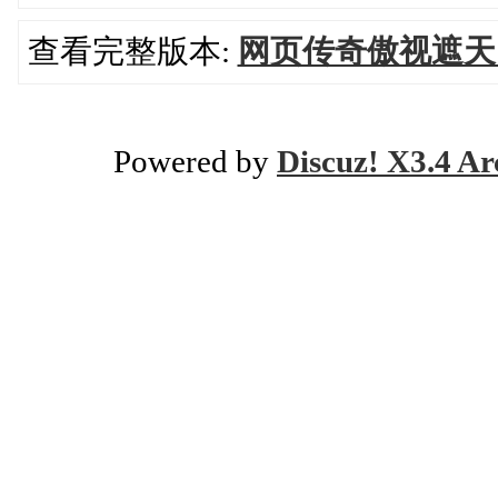
查看完整版本:
网页传奇傲视遮天
Powered by
Discuz! X3.4 Ar