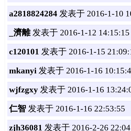
a2818824284
发表于 2016-1-10 10
_濟離
发表于 2016-1-12 14:15:15
c120101
发表于 2016-1-15 21:09:
mkanyi
发表于 2016-1-16 10:15:
wjfzgxy
发表于 2016-1-16 13:24:
仁智
发表于 2016-1-16 22:53:55
zjh36081
发表于 2016-2-26 22:04