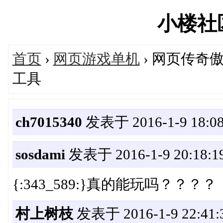
小楼社区'
首页
›
网页游戏单机
› 网页传奇
工具
ch7015340
发表于 2016-1-9 18:08
sosdami
发表于 2016-1-9 20:18:1
{:343_589:}真的能玩吗？？？？
村上树枝
发表于 2016-1-9 22:41: