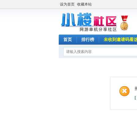
设为首页
收藏本站
首页
排行榜
未收到邀请码看