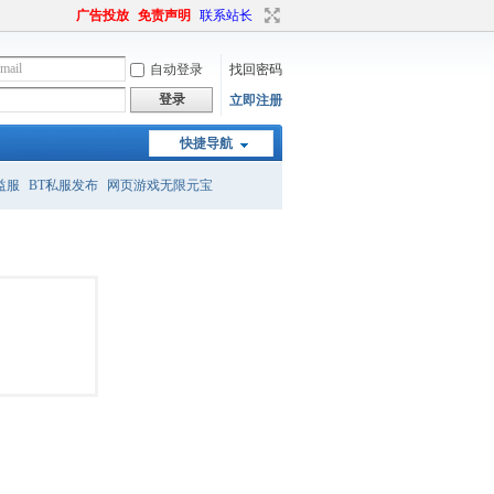
广告投放
免责声明
联系站长
自动登录
找回密码
登录
立即注册
快捷导航
益服
BT私服发布
网页游戏无限元宝