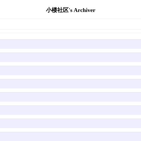
小楼社区's Archiver