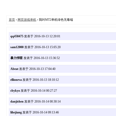
首页
›
网页游戏单机
› 我叫MT2单机绿色无毒端
qq458475
发表于 2016-10-13 12:20:01
sam12000
发表于 2016-10-13 15:05:20
暴力悍匪
发表于 2016-10-13 15:36:52
Abeat
发表于 2016-10-13 17:04:40
ellioneva
发表于 2016-10-13 18:10:12
cbykyo
发表于 2016-10-14 00:27:27
danjishen
发表于 2016-10-14 00:30:14
lihejiang
发表于 2016-10-14 09:13:46