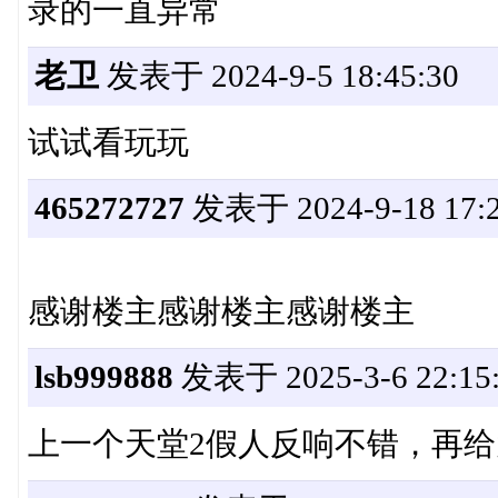
录的一直异常
老卫
发表于 2024-9-5 18:45:30
试试看玩玩
465272727
发表于 2024-9-18 17:2
感谢楼主感谢楼主感谢楼主
lsb999888
发表于 2025-3-6 22:15
上一个天堂2假人反响不错，再