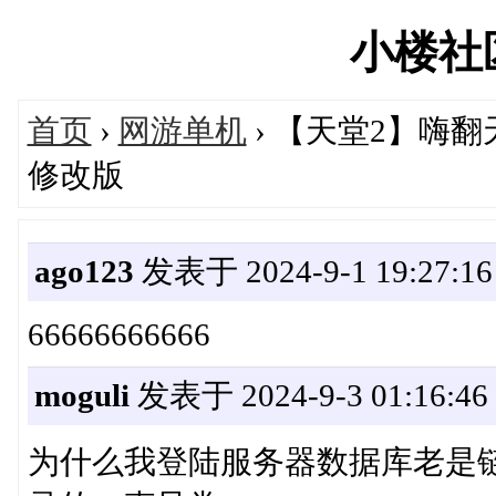
小楼社区'
首页
›
网游单机
› 【天堂2】嗨翻
修改版
ago123
发表于 2024-9-1 19:27:16
66666666666
moguli
发表于 2024-9-3 01:16:46
为什么我登陆服务器数据库老是