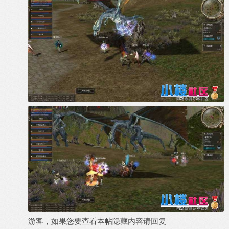
游客，如果您要查看本帖隐藏内容请
回复