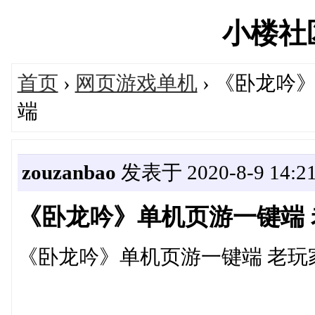
小楼社区'
首页
›
网页游戏单机
› 《卧龙吟
端
zouzanbao
发表于 2020-8-9 14:21
《卧龙吟》单机页游一键端
《卧龙吟》单机页游一键端 老玩