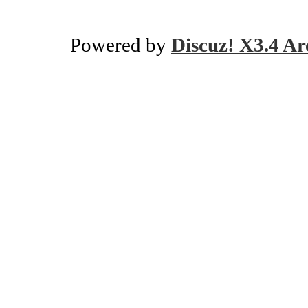
Powered by
Discuz! X3.4 Ar