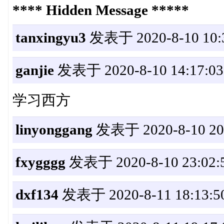
**** Hidden Message *****
tanxingyu3
发表于 2020-8-10 10:
ganjie
发表于 2020-8-10 14:17:03
学习西方
linyonggang
发表于 2020-8-10 20:
fxygggg
发表于 2020-8-10 23:02:
dxf134
发表于 2020-8-11 18:13:5