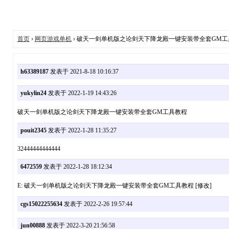
首页
›
网页游戏单机
› 破天一剑单机版之论剑天下降龙殿一键安装带全套GM工
h63389187
发表于 2021-8-18 10:16:37
yukylin24
发表于 2022-1-19 14:43:26
破天一剑单机版之论剑天下降龙殿一键安装带全套GM工具教程
pouit2345
发表于 2022-1-28 11:35:27
32444444444444
6472559
发表于 2022-1-28 18:12:34
E: 破天一剑单机版之论剑天下降龙殿一键安装带全套GM工具教程 [修改]
cgs15022255634
发表于 2022-2-26 19:57:44
jun00888
发表于 2022-3-20 21:56:58