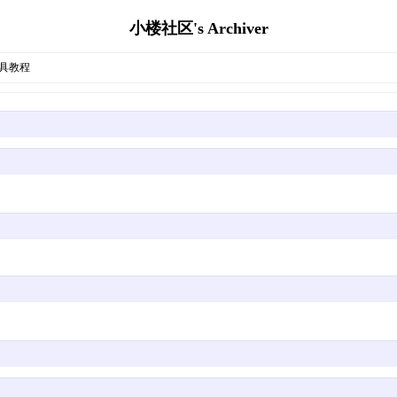
小楼社区's Archiver
具教程